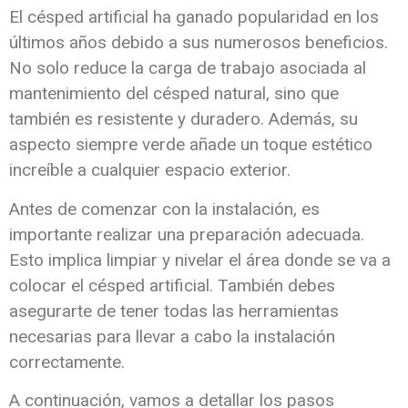
El césped artificial ha ganado popularidad en los
últimos años debido a sus numerosos beneficios.
No solo reduce la carga de trabajo asociada al
mantenimiento del césped natural, sino que
también es resistente y duradero. Además, su
aspecto siempre verde añade un toque estético
increíble a cualquier espacio exterior.
Antes de comenzar con la instalación, es
importante realizar una preparación adecuada.
Esto implica limpiar y nivelar el área donde se va a
colocar el césped artificial. También debes
asegurarte de tener todas las herramientas
necesarias para llevar a cabo la instalación
correctamente.
A continuación, vamos a detallar los pasos