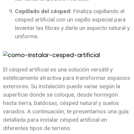
Cepillado del césped:
Finaliza cepillando el
césped artificial con un cepillo especial para
levantar las fibras y darle un aspecto natural y
uniforme.
El césped artificial es una solución versátil y
estéticamente atractiva para transformar espacios
exteriores. Su instalación puede variar según la
superficie donde se coloque, desde hormigón
hasta tierra, baldosas, césped natural y suelos
variados. A continuación, te presentamos una guía
detallada para instalar césped artificial en
diferentes tipos de terreno.