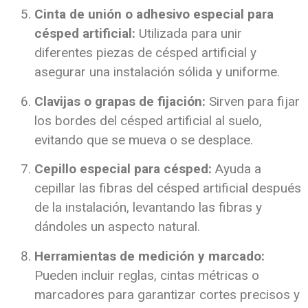
Cinta de unión o adhesivo especial para
césped artificial:
Utilizada para unir
diferentes piezas de césped artificial y
asegurar una instalación sólida y uniforme.
Clavijas o grapas de fijación:
Sirven para fijar
los bordes del césped artificial al suelo,
evitando que se mueva o se desplace.
Cepillo especial para césped:
Ayuda a
cepillar las fibras del césped artificial después
de la instalación, levantando las fibras y
dándoles un aspecto natural.
Herramientas de medición y marcado:
Pueden incluir reglas, cintas métricas o
marcadores para garantizar cortes precisos y