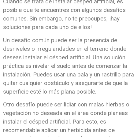
Cuando se trata de instalar césped artificial, es
posible que te encuentres con algunos desafíos
comunes. Sin embargo, no te preocupes, ¡hay
soluciones para cada uno de ellos!
Un desafío común puede ser la presencia de
desniveles o irregularidades en el terreno donde
deseas instalar el césped artificial. Una solución
práctica es nivelar el suelo antes de comenzar la
instalación. Puedes usar una pala y un rastrillo para
quitar cualquier obstáculo y asegurarte de que la
superficie esté lo más plana posible.
Otro desafío puede ser lidiar con malas hierbas o
vegetación no deseada en el área donde planeas
instalar el césped artificial. Para esto, es
recomendable aplicar un herbicida antes de