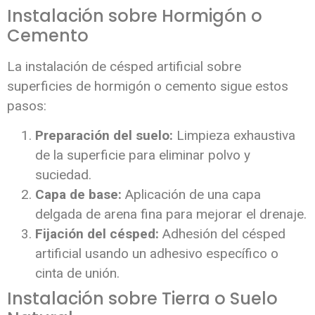
Instalación sobre Hormigón o
Cemento
La instalación de césped artificial sobre
superficies de hormigón o cemento sigue estos
pasos:
Preparación del suelo:
Limpieza exhaustiva
de la superficie para eliminar polvo y
suciedad.
Capa de base:
Aplicación de una capa
delgada de arena fina para mejorar el drenaje.
Fijación del césped:
Adhesión del césped
artificial usando un adhesivo específico o
cinta de unión.
Instalación sobre Tierra o Suelo