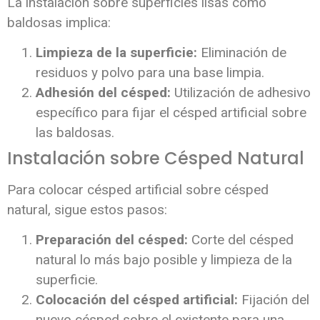
La instalación sobre superficies lisas como
baldosas implica:
Limpieza de la superficie:
Eliminación de
residuos y polvo para una base limpia.
Adhesión del césped:
Utilización de adhesivo
específico para fijar el césped artificial sobre
las baldosas.
Instalación sobre Césped Natural
Para colocar césped artificial sobre césped
natural, sigue estos pasos:
Preparación del césped:
Corte del césped
natural lo más bajo posible y limpieza de la
superficie.
Colocación del césped artificial:
Fijación del
nuevo césped sobre el existente para una