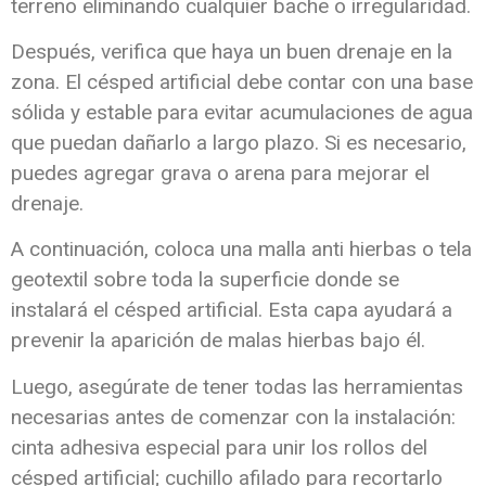
terreno eliminando cualquier bache o irregularidad.
Después, verifica que haya un buen drenaje en la
zona. El césped artificial debe contar con una base
sólida y estable para evitar acumulaciones de agua
que puedan dañarlo a largo plazo. Si es necesario,
puedes agregar grava o arena para mejorar el
drenaje.
A continuación, coloca una malla anti hierbas o tela
geotextil sobre toda la superficie donde se
instalará el césped artificial. Esta capa ayudará a
prevenir la aparición de malas hierbas bajo él.
Luego, asegúrate de tener todas las herramientas
necesarias antes de comenzar con la instalación:
cinta adhesiva especial para unir los rollos del
césped artificial; cuchillo afilado para recortarlo