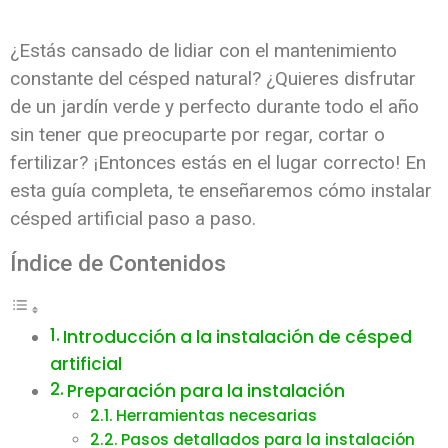
¿Estás cansado de lidiar con el mantenimiento
constante del césped natural? ¿Quieres disfrutar
de un jardín verde y perfecto durante todo el año
sin tener que preocuparte por regar, cortar o
fertilizar? ¡Entonces estás en el lugar correcto! En
esta guía completa, te enseñaremos cómo instalar
césped artificial paso a paso.
Índice de Contenidos
Introducción a la instalación de césped
artificial
Preparación para la instalación
Herramientas necesarias
Pasos detallados para la instalación