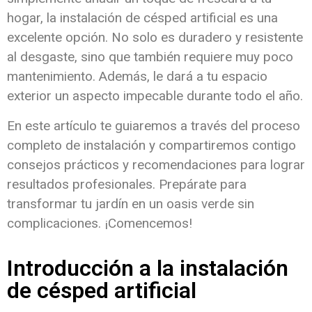
hogar, la instalación de césped artificial es una
excelente opción. No solo es duradero y resistente
al desgaste, sino que también requiere muy poco
mantenimiento. Además, le dará a tu espacio
exterior un aspecto impecable durante todo el año.
En este artículo te guiaremos a través del proceso
completo de instalación y compartiremos contigo
consejos prácticos y recomendaciones para lograr
resultados profesionales. Prepárate para
transformar tu jardín en un oasis verde sin
complicaciones. ¡Comencemos!
Introducción a la instalación
de césped artificial