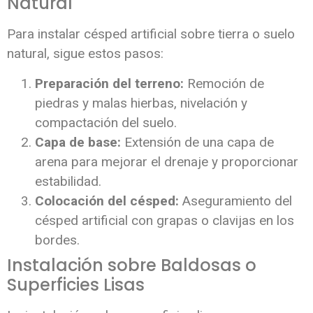
Natural
Para instalar césped artificial sobre tierra o suelo
natural, sigue estos pasos:
Preparación del terreno:
Remoción de
piedras y malas hierbas, nivelación y
compactación del suelo.
Capa de base:
Extensión de una capa de
arena para mejorar el drenaje y proporcionar
estabilidad.
Colocación del césped:
Aseguramiento del
césped artificial con grapas o clavijas en los
bordes.
Instalación sobre Baldosas o
Superficies Lisas