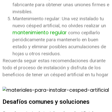
fabricante para obtener unas uniones firmes e
invisibles.
Mantenimiento regular: Una vez instalado tu
nuevo césped artificial, no olvides realizar un
mantenimiento regular
como cepillarlo
periódicamente para mantenerlo en buen
estado y eliminar posibles acumulaciones de
hojas u otros residuos.
Recuerda seguir estas recomendaciones durante
todo el proceso de instalación y disfruta de los
beneficios de tener un césped artificial en tu hogar
Desafíos comunes y soluciones