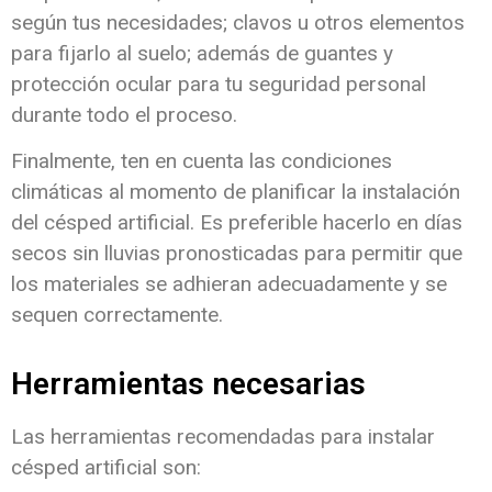
según tus necesidades; clavos u otros elementos
para fijarlo al suelo; además de guantes y
protección ocular para tu seguridad personal
durante todo el proceso.
Finalmente, ten en cuenta las condiciones
climáticas al momento de planificar la instalación
del césped artificial. Es preferible hacerlo en días
secos sin lluvias pronosticadas para permitir que
los materiales se adhieran adecuadamente y se
sequen correctamente.
Herramientas necesarias
Las herramientas recomendadas para instalar
césped artificial son: