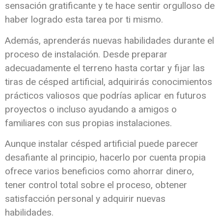
sensación gratificante y te hace sentir orgulloso de
haber logrado esta tarea por ti mismo.
Además, aprenderás nuevas habilidades durante el
proceso de instalación. Desde preparar
adecuadamente el terreno hasta cortar y fijar las
tiras de césped artificial, adquirirás conocimientos
prácticos valiosos que podrías aplicar en futuros
proyectos o incluso ayudando a amigos o
familiares con sus propias instalaciones.
Aunque instalar césped artificial puede parecer
desafiante al principio, hacerlo por cuenta propia
ofrece varios beneficios como ahorrar dinero,
tener control total sobre el proceso, obtener
satisfacción personal y adquirir nuevas
habilidades.