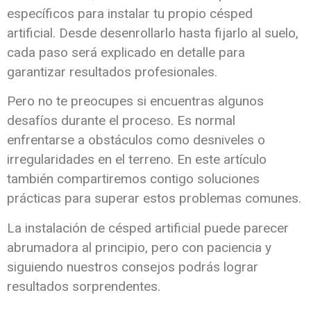
específicos para instalar tu propio césped
artificial. Desde desenrollarlo hasta fijarlo al suelo,
cada paso será explicado en detalle para
garantizar resultados profesionales.
Pero no te preocupes si encuentras algunos
desafíos durante el proceso. Es normal
enfrentarse a obstáculos como desniveles o
irregularidades en el terreno. En este artículo
también compartiremos contigo soluciones
prácticas para superar estos problemas comunes.
La instalación de césped artificial puede parecer
abrumadora al principio, pero con paciencia y
siguiendo nuestros consejos podrás lograr
resultados sorprendentes.