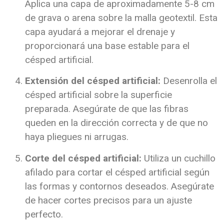
Aplica una capa de aproximadamente 5-8 cm
de grava o arena sobre la malla geotextil. Esta
capa ayudará a mejorar el drenaje y
proporcionará una base estable para el
césped artificial.
Extensión del césped artificial:
Desenrolla el
césped artificial sobre la superficie
preparada. Asegúrate de que las fibras
queden en la dirección correcta y de que no
haya pliegues ni arrugas.
Corte del césped artificial:
Utiliza un cuchillo
afilado para cortar el césped artificial según
las formas y contornos deseados. Asegúrate
de hacer cortes precisos para un ajuste
perfecto.