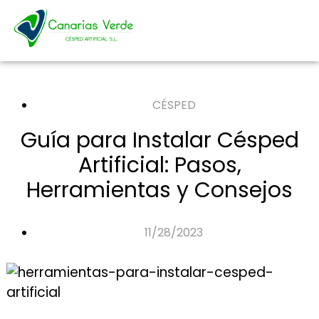
CÉSPED
Guía para Instalar Césped
Artificial: Pasos,
Herramientas y Consejos
11/28/2023