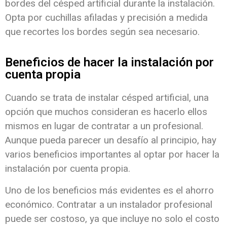
bordes del césped artificial durante la instalación.
Opta por cuchillas afiladas y precisión a medida
que recortes los bordes según sea necesario.
Beneficios de hacer la instalación por
cuenta propia
Cuando se trata de instalar césped artificial, una
opción que muchos consideran es hacerlo ellos
mismos en lugar de contratar a un profesional.
Aunque pueda parecer un desafío al principio, hay
varios beneficios importantes al optar por hacer la
instalación por cuenta propia.
Uno de los beneficios más evidentes es el ahorro
económico. Contratar a un instalador profesional
puede ser costoso, ya que incluye no solo el costo