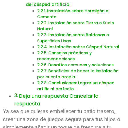
del césped artificial
Instalación sobre Hormigón o
Cemento
Instalación sobre Tierra o Suelo
Natural
Instalación sobre Baldosas o
Superficies Lisas
Instalación sobre Césped Natural
Consejos prácticos y
recomendaciones
Desafíos comunes y soluciones
Beneficios de hacer la instalación
por cuenta propia
Conclusiones: Lograr un césped
artificial perfecto
Deja una respuesta Cancelar la
respuesta
Ya sea que quieras embellecer tu patio trasero,
crear una zona de juegos segura para tus hijos o
simplemente añadir un toque de frescura a tu