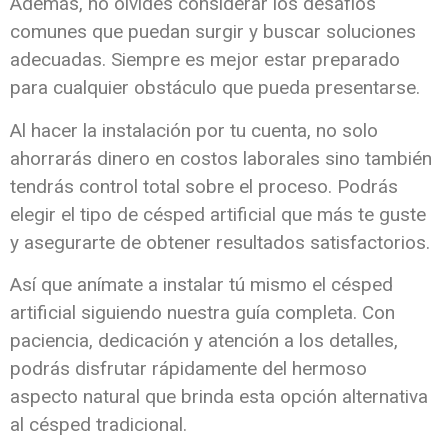
Además, no olvides considerar los desafíos
comunes que puedan surgir y buscar soluciones
adecuadas. Siempre es mejor estar preparado
para cualquier obstáculo que pueda presentarse.
Al hacer la instalación por tu cuenta, no solo
ahorrarás dinero en costos laborales sino también
tendrás control total sobre el proceso. Podrás
elegir el tipo de césped artificial que más te guste
y asegurarte de obtener resultados satisfactorios.
Así que anímate a instalar tú mismo el césped
artificial siguiendo nuestra guía completa. Con
paciencia, dedicación y atención a los detalles,
podrás disfrutar rápidamente del hermoso
aspecto natural que brinda esta opción alternativa
al césped tradicional.