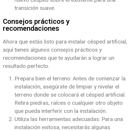
transición suave.
Consejos prácticos y
recomendaciones
Ahora que estás listo para instalar césped artificial,
aquí tienes algunos consejos prácticos y
recomendaciones que te ayudarán a lograr un
resultado perfecto.
Prepara bien el terreno: Antes de comenzar la
instalación, asegúrate de limpiar y nivelar el
terreno donde se colocará el césped artificial.
Retira piedras, raíces o cualquier otro objeto
que pueda interferir con la instalación.
Utiliza las herramientas adecuadas: Para una
instalación exitosa, necesitarás algunas