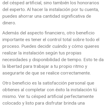
del césped artificial, sino también los honorarios
del experto. Al hacer la instalación por tu cuenta,
puedes ahorrar una cantidad significativa de
dinero.
Además del aspecto financiero, otro beneficio
importante es tener el control total sobre todo el
proceso. Puedes decidir cuándo y cómo quieres
realizar la instalación según tus propias
necesidades y disponibilidad de tiempo. Esto te da
la libertad para trabajar a tu propio ritmo y
asegurarte de que se realice correctamente.
Otro beneficio es la satisfacción personal que
obtienes al completar con éxito la instalación tú
mismo. Ver tu césped artificial perfectamente
colocado y listo para disfrutar brinda una