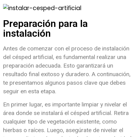
Preparación para la
instalación
Antes de comenzar con el proceso de instalación
del césped artificial, es fundamental realizar una
preparación adecuada. Esto garantizará un
resultado final exitoso y duradero. A continuación,
te presentamos algunos pasos clave que debes
seguir en esta etapa.
En primer lugar, es importante limpiar y nivelar el
área donde se instalará el césped artificial. Retira
cualquier tipo de vegetación existente, como
hierbas o raíces. Luego, asegúrate de nivelar el