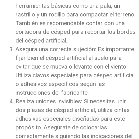
herramientas básicas como una pala, un
rastrillo y un rodillo para compactar el terreno.
También es recomendable contar con una
cortadora de césped para recortar los bordes
del césped artificial.
Asegura una correcta sujeción: Es importante
fijar bien el césped artificial al suelo para
evitar que se mueva o levante con el viento.
Utiliza clavos especiales para césped artificial
o adhesivos específicos según las
instrucciones del fabricante.
Realiza uniones invisibles: Si necesitas unir
dos piezas de césped artificial, utiliza cintas
adhesivas especiales diseñadas para este
propósito. Asegúrate de colocarlas
correctamente siguiendo las indicaciones del