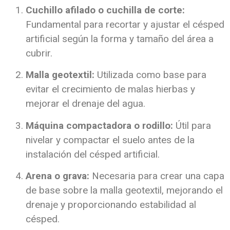
Cuchillo afilado o cuchilla de corte:
Fundamental para recortar y ajustar el césped
artificial según la forma y tamaño del área a
cubrir.
Malla geotextil:
Utilizada como base para
evitar el crecimiento de malas hierbas y
mejorar el drenaje del agua.
Máquina compactadora o rodillo:
Útil para
nivelar y compactar el suelo antes de la
instalación del césped artificial.
Arena o grava:
Necesaria para crear una capa
de base sobre la malla geotextil, mejorando el
drenaje y proporcionando estabilidad al
césped.