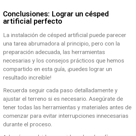
Conclusiones: Lograr un césped
artificial perfecto
La instalación de césped artificial puede parecer
una tarea abrumadora al principio, pero con la
preparación adecuada, las herramientas
necesarias y los consejos prácticos que hemos
compartido en esta guía, ¡puedes lograr un
resultado increíble!
Recuerda seguir cada paso detalladamente y
ajustar el terreno si es necesario. Asegúrate de
tener todas las herramientas y materiales antes de
comenzar para evitar interrupciones innecesarias
durante el proceso.