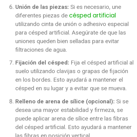
Unión de las piezas:
Si es necesario, une
césped artificial
diferentes piezas de
utilizando cinta de unión o adhesivo especial
para césped artificial. Asegúrate de que las
uniones queden bien selladas para evitar
filtraciones de agua.
Fijación del césped:
Fija el césped artificial al
suelo utilizando clavijas o grapas de fijación
en los bordes. Esto ayudará a mantener el
césped en su lugar y a evitar que se mueva.
Relleno de arena de sílice (opcional):
Si se
desea una mayor estabilidad y firmeza, se
puede aplicar arena de sílice entre las fibras
del césped artificial. Esto ayudará a mantener
las fibras en posición vertical.