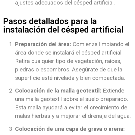
ajustes adecuados del césped artificial.
Pasos detallados para la
instalación del césped artificial
Preparación del área:
Comienza limpiando el
área donde se instalará el césped artificial.
Retira cualquier tipo de vegetación, raíces,
piedras o escombros. Asegúrate de que la
superficie esté nivelada y bien compactada.
Colocación de la malla geotextil:
Extiende
una malla geotextil sobre el suelo preparado.
Esta malla ayudará a evitar el crecimiento de
malas hierbas y a mejorar el drenaje del agua.
Colocación de una capa de grava o arena: