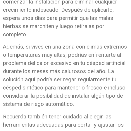
comenzar la instalación para eliminar cualquier
crecimiento indeseado. Después de aplicarlo,
espera unos días para permitir que las malas
hierbas se marchiten y luego retíralas por
completo.
Además, si vives en una zona con climas extremos
o temperaturas muy altas, podrías enfrentarte al
problema del calor excesivo en tu césped artificial
durante los meses más calurosos del año. La
solución aquí podría ser regar regularmente tu
césped sintético para mantenerlo fresco e incluso
considerar la posibilidad de instalar algún tipo de
sistema de riego automático.
Recuerda también tener cuidado al elegir las
herramientas adecuadas para cortar y ajustar los